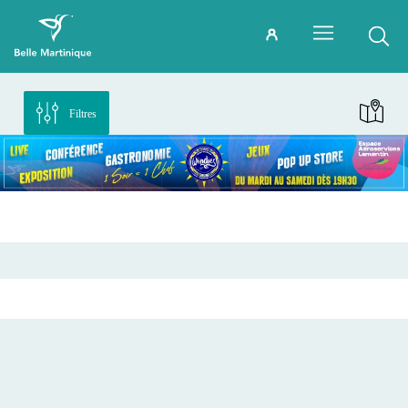
Filtres