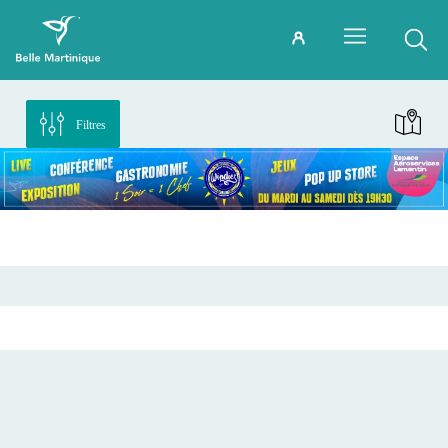
Filtres