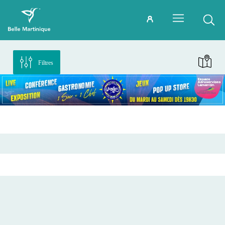
Filtres