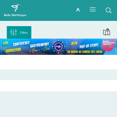
Filtres