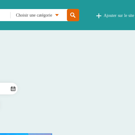
Choisir une catégorie
Ajouter sur le site