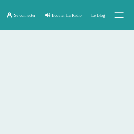
Se connecter
Écouter La Radio
Le Blog