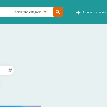
Choisir une catégorie
Ajouter sur le site