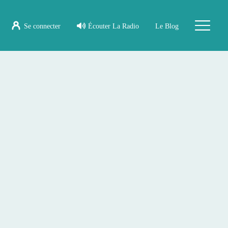
Se connecter
Écouter La Radio
Le Blog