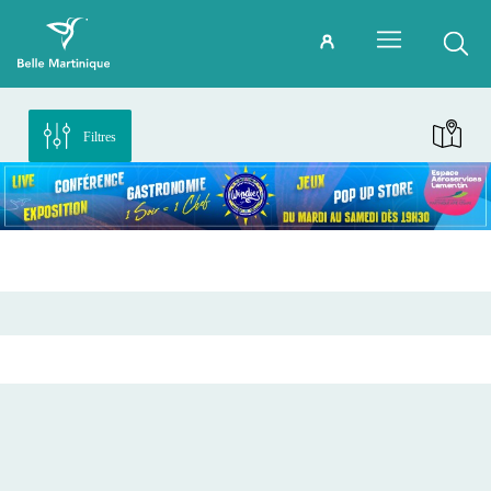
Filtres