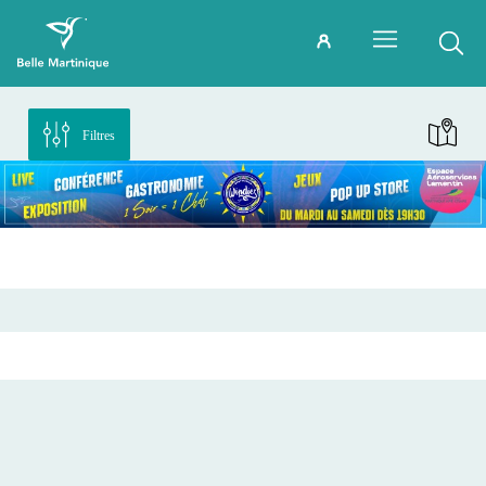
Filtres