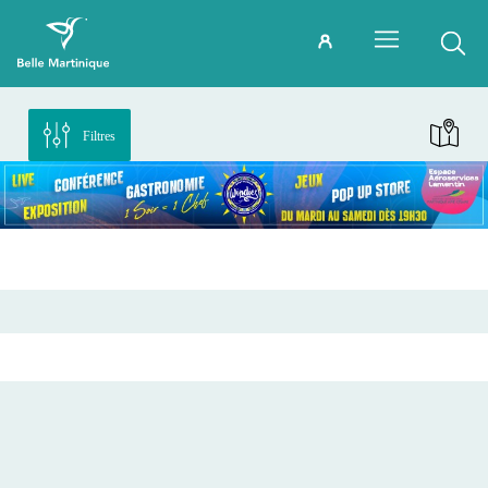
Filtres