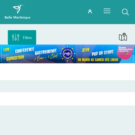
Filtres