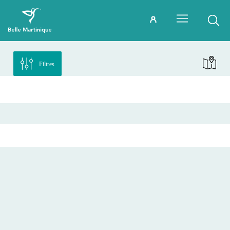
Filtres