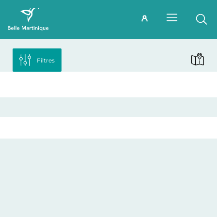
Filtres