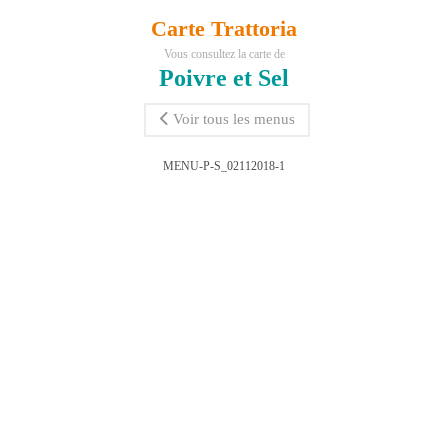
Carte Trattoria
Vous consultez la carte de
Poivre et Sel
Voir tous les menus
MENU-P-S_02112018-1