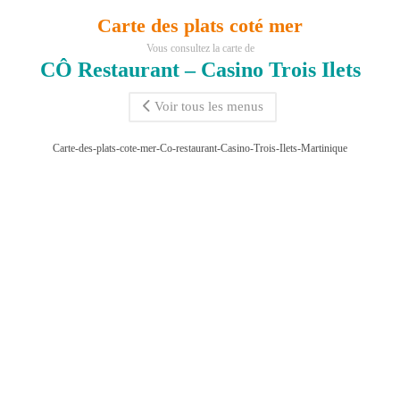
Carte des plats coté mer
Vous consultez la carte de
CÔ Restaurant – Casino Trois Ilets
Voir tous les menus
Carte-des-plats-cote-mer-Co-restaurant-Casino-Trois-Ilets-Martinique