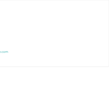
ue.com