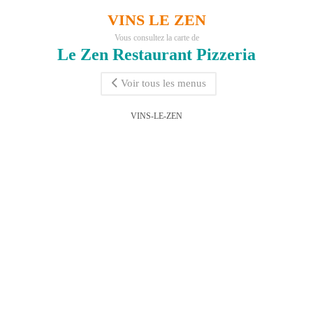
VINS LE ZEN
Vous consultez la carte de
Le Zen Restaurant Pizzeria
Voir tous les menus
VINS-LE-ZEN