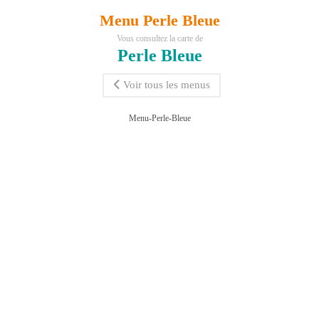
Menu Perle Bleue
Vous consultez la carte de
Perle Bleue
Voir tous les menus
Menu-Perle-Bleue