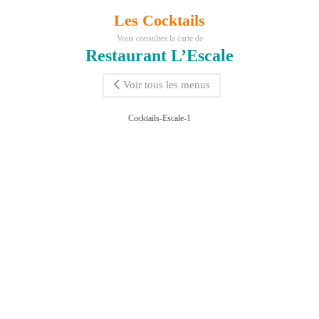
Les Cocktails
Vous consultez la carte de
Restaurant L’Escale
Voir tous les menus
Cocktails-Escale-1