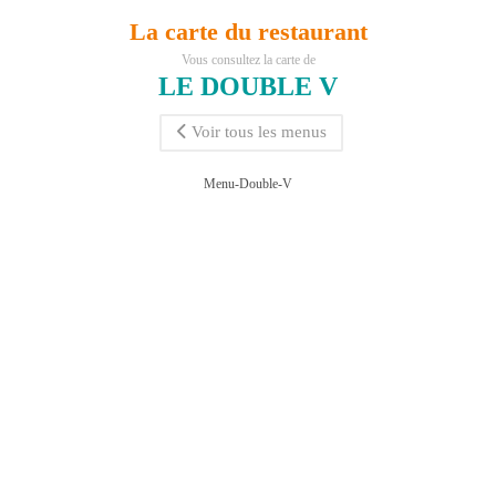
La carte du restaurant
Vous consultez la carte de
LE DOUBLE V
Voir tous les menus
Menu-Double-V