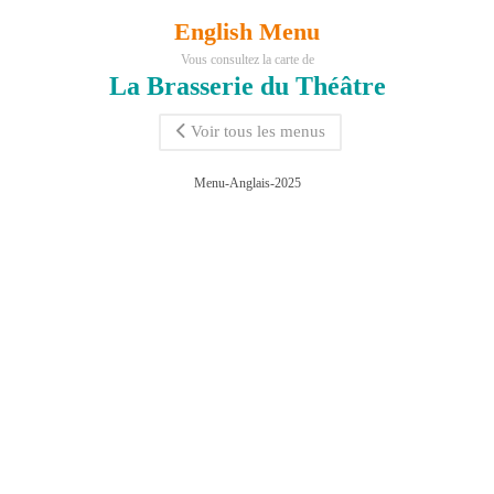
English Menu
Vous consultez la carte de
La Brasserie du Théâtre
Voir tous les menus
Menu-Anglais-2025