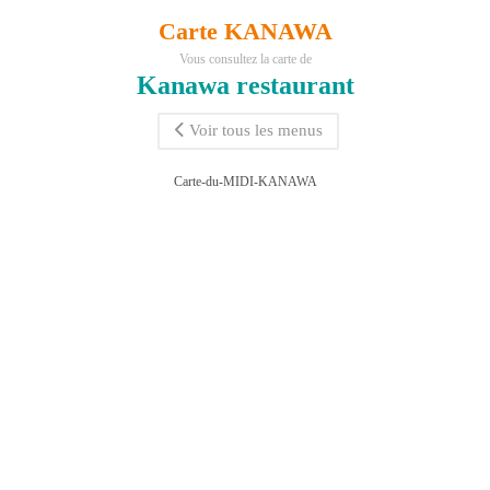
Carte KANAWA
Vous consultez la carte de
Kanawa restaurant
Voir tous les menus
Carte-du-MIDI-KANAWA