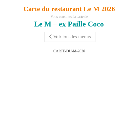
Carte du restaurant Le M 2026
Vous consultez la carte de
Le M – ex Paille Coco
Voir tous les menus
CARTE-DU-M-2026