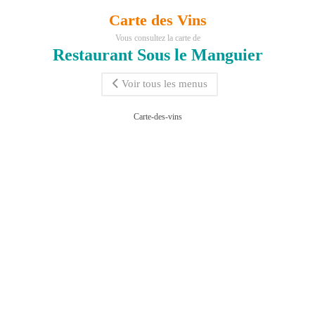
Carte des Vins
Vous consultez la carte de
Restaurant Sous le Manguier
Voir tous les menus
Carte-des-vins