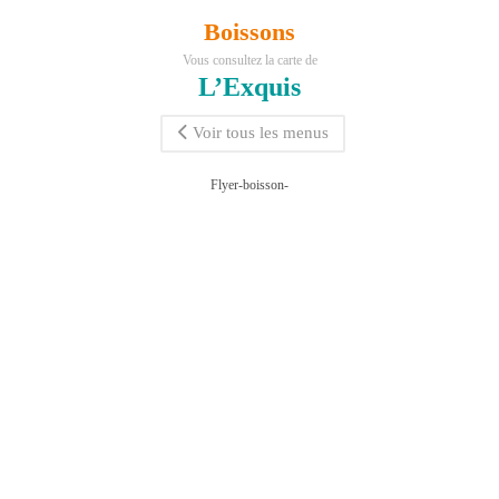
Boissons
Vous consultez la carte de
L’Exquis
Voir tous les menus
Flyer-boisson-