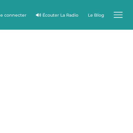
e connecter
Écouter La Radio
Le Blog