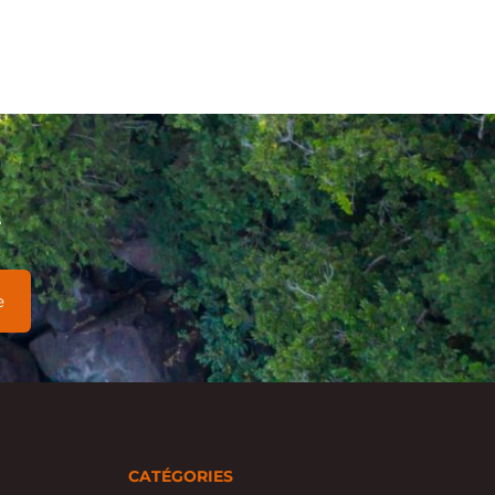
s
CATÉGORIES