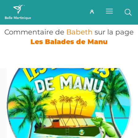
Commentaire de
Babeth
sur la page
Les Balades de Manu