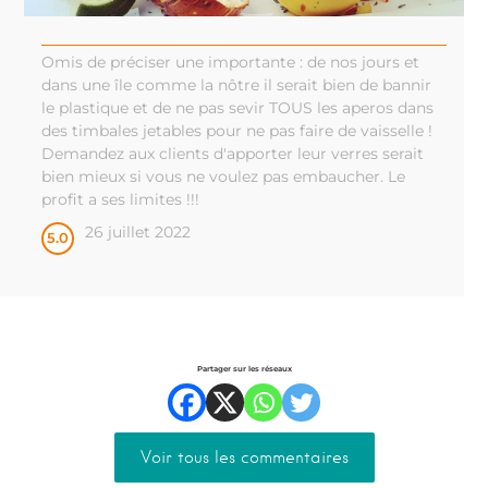
Omis de préciser une importante : de nos jours et
dans une île comme la nôtre il serait bien de bannir
le plastique et de ne pas sevir TOUS les aperos dans
des timbales jetables pour ne pas faire de vaisselle !
Demandez aux clients d'apporter leur verres serait
bien mieux si vous ne voulez pas embaucher. Le
profit a ses limites !!!
26 juillet 2022
5.0
Partager sur les réseaux
Voir tous les commentaires