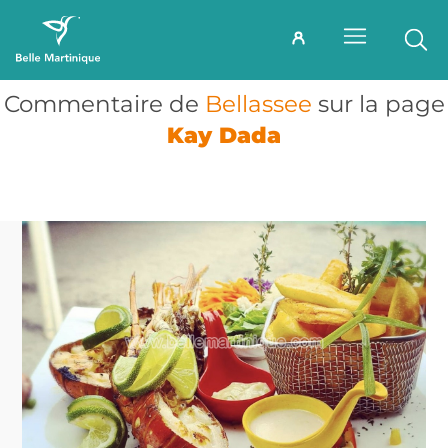
Commentaire de
Bellassee
sur la page
Kay Dada