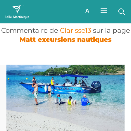
Commentaire de
Clarisse13
sur la page
Matt excursions nautiques