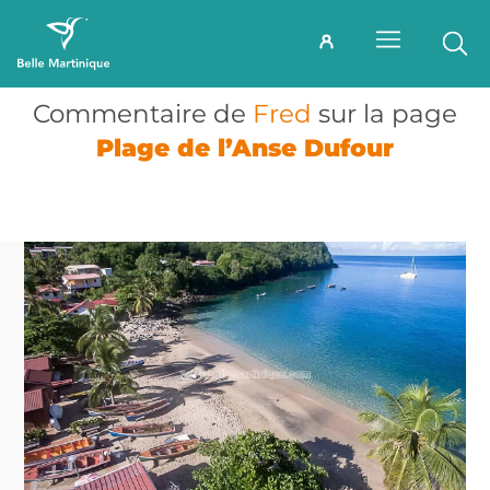
Commentaire de
Fred
sur la page
Plage de l’Anse Dufour