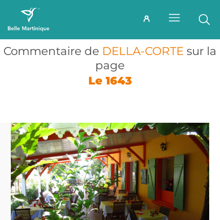
Commentaire de
DELLA-CORTE
sur la
page
Le 1643