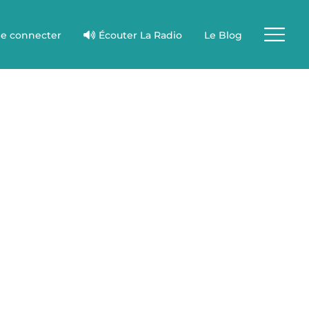
e connecter
Écouter La Radio
Le Blog