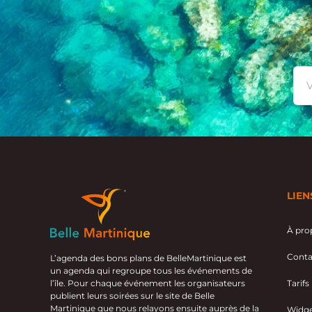
LIEN
À pro
Conta
L’agenda des bons plans de BelleMartinique est
un agenda qui regroupe tous les événements de
l’île. Pour chaque événement les organisateurs
Tarifs
publient leurs soirées sur le site de Belle
Martinique que nous relayons ensuite auprès de la
Widge