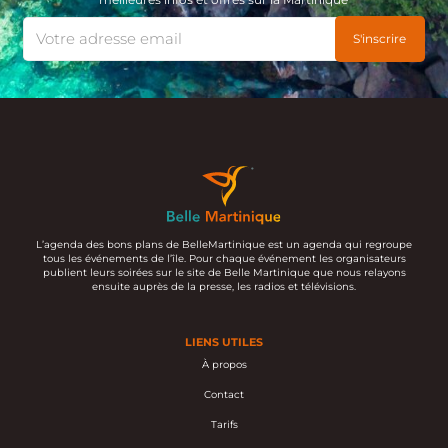
L’agenda des bons plans de BelleMartinique est un agenda qui regroupe
tous les événements de l’île. Pour chaque événement les organisateurs
publient leurs soirées sur le site de Belle Martinique que nous relayons
ensuite auprès de la presse, les radios et télévisions.
LIENS UTILES
À propos
Contact
Tarifs