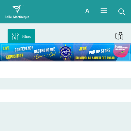
Filtres