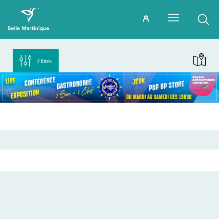
Filtres