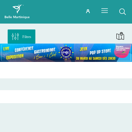
Filtres