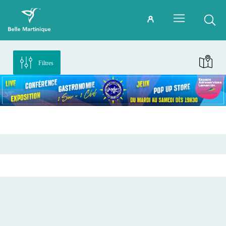
Filtres