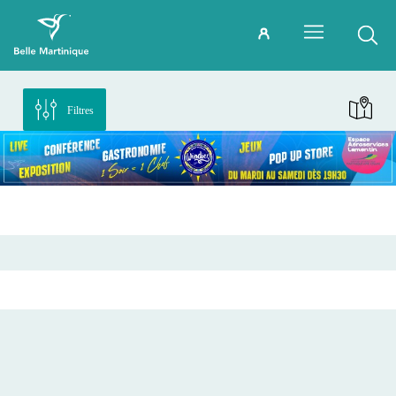
Filtres