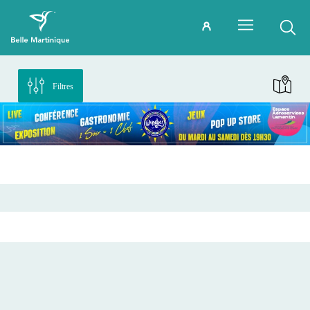
Filtres