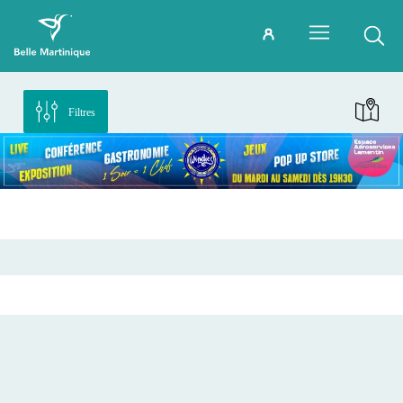
Filtres