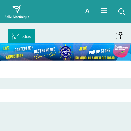
Filtres