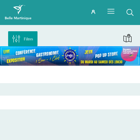
Filtres