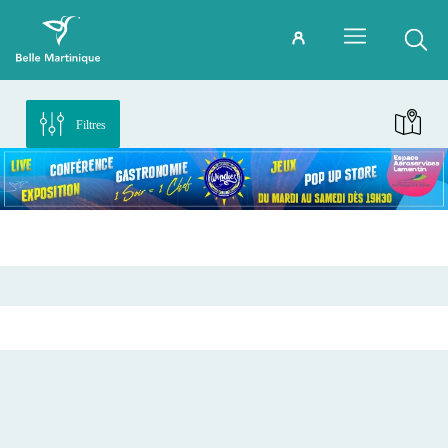
Filtres